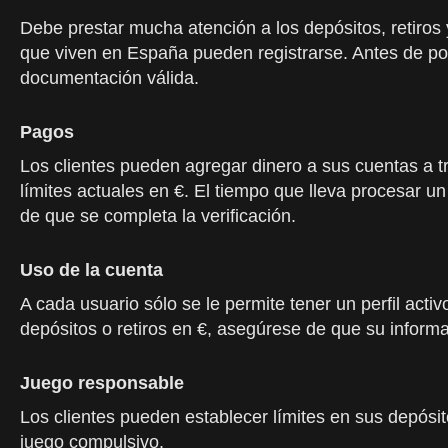
Debe prestar mucha atención a los depósitos, retiros 
que viven en España pueden registrarse. Antes de pod
documentación válida.
Pagos
Los clientes pueden agregar dinero a sus cuentas a t
límites actuales en €. El tiempo que lleva procesar u
de que se completa la verificación.
Uso de la cuenta
A cada usuario sólo se le permite tener un perfil act
depósitos o retiros en €, asegúrese de que su inform
Juego responsable
Los clientes pueden establecer límites en sus depósit
juego compulsivo.