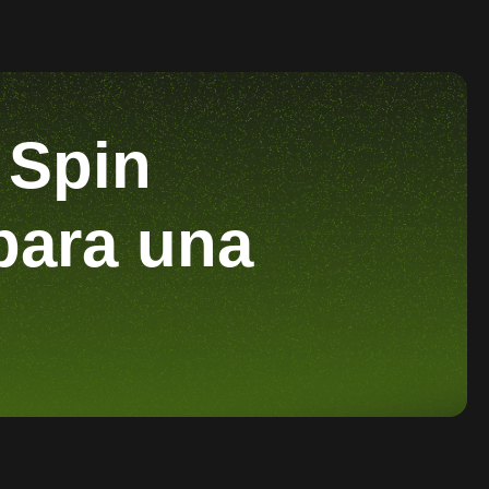
 Spin
para una