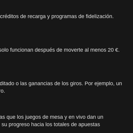
créditos de recarga y programas de fidelización.
 solo funcionan después de moverte al menos 20 €.
ditado o las ganancias de los giros. Por ejemplo, un
ro.
ras que los juegos de mesa y en vivo dan un
 su progreso hacia los totales de apuestas