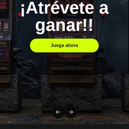
¡Atrévete a
ganar!!
Juega ahora