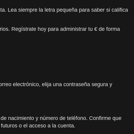
ta. Lea siempre la letra pequeña para saber si califica
ios. Regístrate hoy para administrar tu € de forma
rreo electrónico, elija una contraseña segura y
a de nacimiento y número de teléfono. Confirme que
futuros o el acceso a la cuenta.