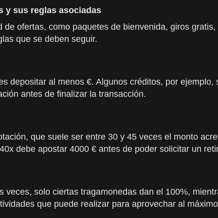
s y sus reglas asociadas
de ofertas, como paquetes de bienvenida, giros gratis, 
eglas que se deben seguir.
 depositar al menos €. Algunos créditos, por ejemplo,
ión antes de finalizar la transacción.
tación, que suele ser entre 30 y 45 veces el monto acre
40x debe apostar 4000 € antes de poder solicitar un reti
as veces, solo ciertas tragamonedas dan el 100%, mient
tividades que puede realizar para aprovechar al máximo