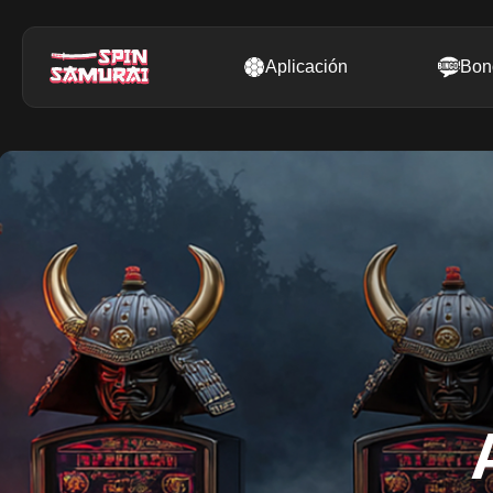
Aplicación
Bon