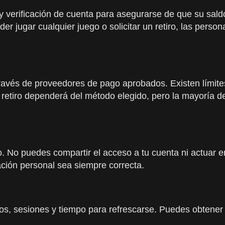
y verificación de cuenta para asegurarse de que su saldo
er jugar cualquier juego o solicitar un retiro, las per
ravés de proveedores de pago aprobados. Existen límites
n retiro dependerá del método elegido, pero la mayoría de
ivo. No puedes compartir el acceso a tu cuenta ni actuar
ación personal sea siempre correcta.
os, sesiones y tiempo para refrescarse. Puedes obtener 