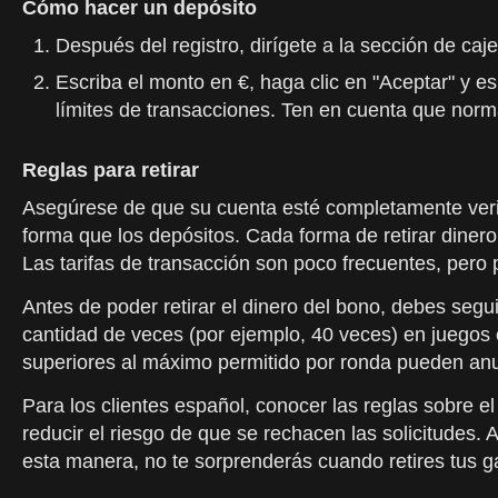
Cómo hacer un depósito
Después del registro, dirígete a la sección de caje
Escriba el monto en €, haga clic en "Aceptar" y e
límites de transacciones. Ten en cuenta que norm
Reglas para retirar
Asegúrese de que su cuenta esté completamente verifi
forma que los depósitos. Cada forma de retirar dinero
Las tarifas de transacción son poco frecuentes, pero
Antes de poder retirar el dinero del bono, debes segu
cantidad de veces (por ejemplo, 40 veces) en juegos e
superiores al máximo permitido por ronda pueden anula
Para los clientes español, conocer las reglas sobre e
reducir el riesgo de que se rechacen las solicitudes
esta manera, no te sorprenderás cuando retires tus g