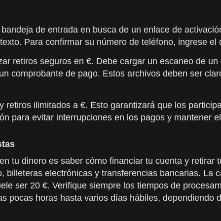
u bandeja de entrada en busca de un enlace de activació
exto. Para confirmar su número de teléfono, ingrese el có
zar retiros seguros en €. Debe cargar un escaneo de un 
y un comprobante de pago. Estos archivos deben ser claro
 y retiros ilimitados a €. Esto garantizará que los parti
ción para evitar interrupciones en los pagos y mantener e
stas
ien tu dinero es saber cómo financiar tu cuenta y retirar
o, billeteras electrónicas y transferencias bancarias. L
uele ser 20 €. Verifique siempre los tiempos de procesa
as pocas horas hasta varios días hábiles, dependiendo d